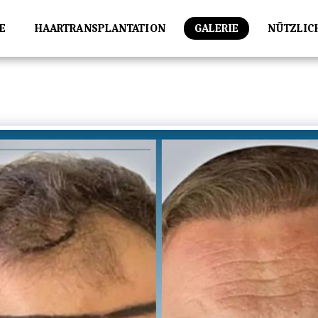
E
HAARTRANSPLANTATION
GALERIE
NÜTZLIC