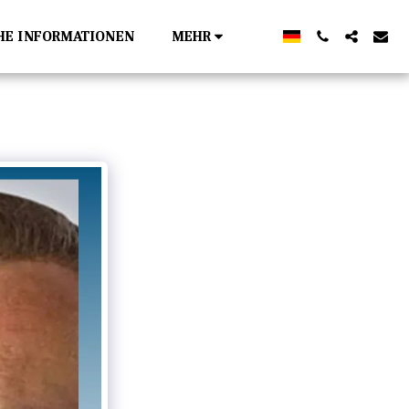
HE INFORMATIONEN
MEHR