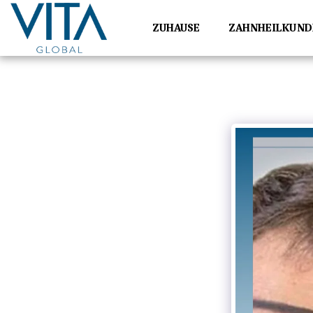
ZUHAUSE
ZAHNHEILKUND