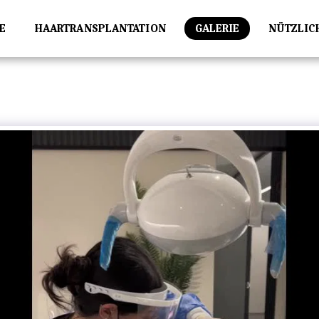
E
HAARTRANSPLANTATION
GALERIE
NÜTZLIC