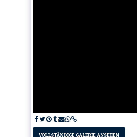
VOLLSTÄNDIGE GALERIE ANSEHEN