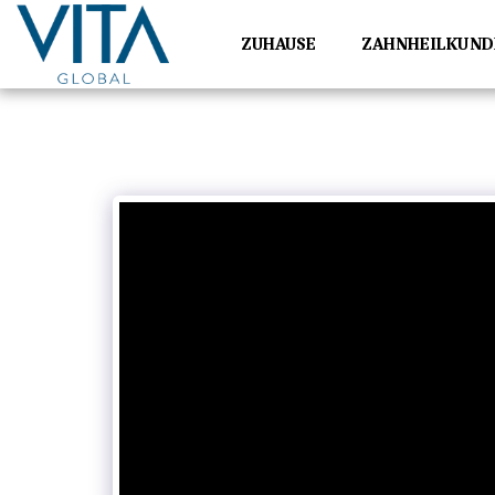
ZUHAUSE
ZAHNHEILKUND