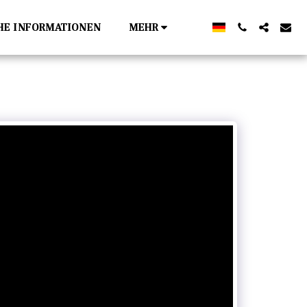
HE INFORMATIONEN
MEHR