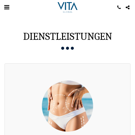
DIENSTLEISTUNGEN