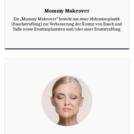
Mommy Makeover
Ein „Mummy Makeover“ besteht aus einer Abdominoplastik 
(Bauchstraffung) zur Verbesserung der Kontur von Bauch und 
Taille sowie Brustimplantaten und/oder einer Bruststraffung.