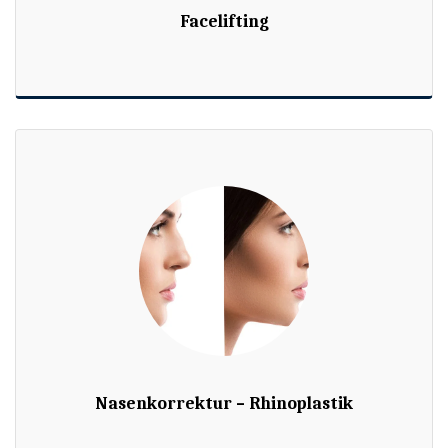
Facelifting
Nasenkorrektur – Rhinoplastik