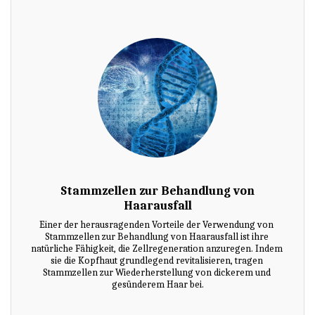
Stammzellen zur Behandlung von
Haarausfall
Einer der herausragenden Vorteile der Verwendung von 
Stammzellen zur Behandlung von Haarausfall ist ihre 
natürliche Fähigkeit, die Zellregeneration anzuregen. Indem 
sie die Kopfhaut grundlegend revitalisieren, tragen 
Stammzellen zur Wiederherstellung von dickerem und 
gesünderem Haar bei.