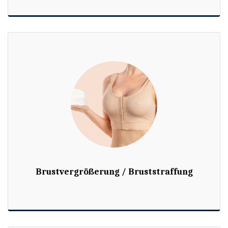
Brustvergrößerung / Bruststraffung